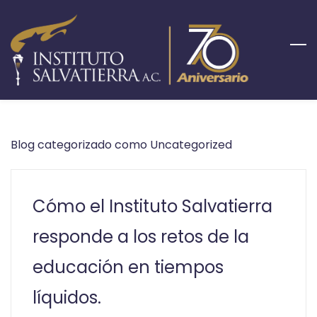
Skip
to
main
content
Blog categorizado como Uncategorized
Cómo el Instituto Salvatierra
responde a los retos de la
educación en tiempos
líquidos.