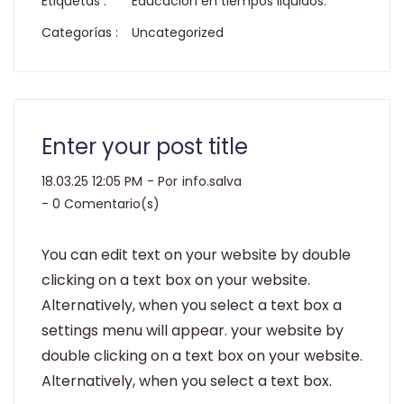
Etiquetas :
Educación en tiempos liquidos.
Categorías :
Uncategorized
Enter your post title
18.03.25 12:05 PM
- Por
info.salva
-
0
Comentario(s)
You can edit text on your website by double
clicking on a text box on your website.
Alternatively, when you select a text box a
settings menu will appear. your website by
double clicking on a text box on your website.
Alternatively, when you select a text box.