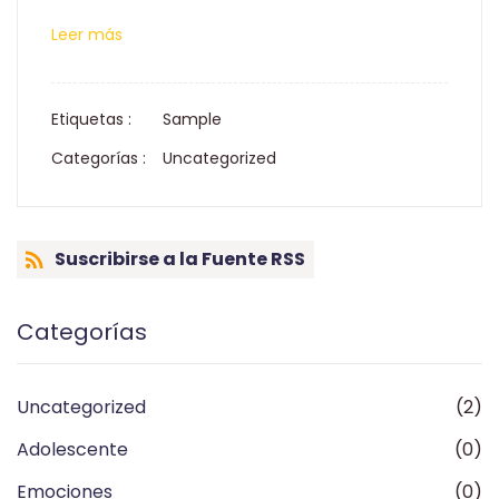
Leer más
Etiquetas :
Sample
Categorías :
Uncategorized
Suscribirse a la Fuente RSS
Categorías
Uncategorized
(2)
Adolescente
(0)
Emociones
(0)