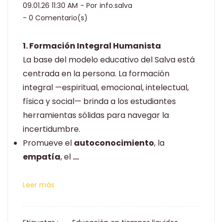
09.01.26 11:30 AM
- Por
info.salva
-
0
Comentario(s)
1. Formación Integral Humanista
La base del modelo educativo del Salva está
centrada en la persona. La formación
integral —espiritual, emocional, intelectual,
física y social— brinda a los estudiantes
herramientas sólidas para navegar la
incertidumbre.
Promueve el
autoconocimiento
, la
empatía
, el
...
Leer más