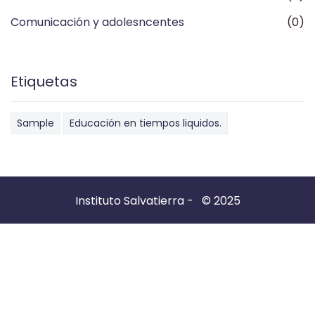
Comunicación y adolesncentes
(0)
Etiquetas
Sample
Educación en tiempos liquidos.
Instituto Salvatierra - © 2025